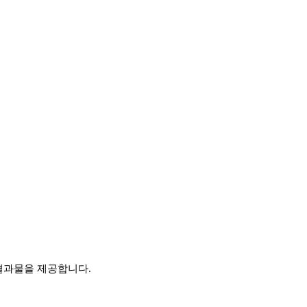
결과물을 제공합니다.