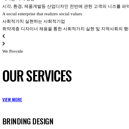
시각, 환경, 제품개발등 산업디자인 전반에 관한 고객의 니즈를 
A social enterprise that realizes social values
사회적가치 실현하는 사회적기업
취약계층 디자이너 채용을 통한 사회적가치 실현 및 지역사회의 
We Provide
OUR SERVICES
VIEW MORE
BRINDING DESIGN