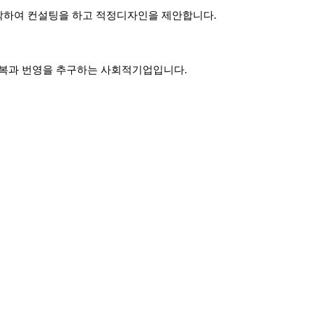
파악하여 컨설팅을 하고 적정디자인을 제안합니다.
행복과 번영을 추구하는 사회적기업입니다.