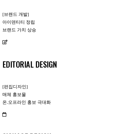
[브랜드 개발]
아이덴티티 정립
브랜드 가치 상승
EDITORIAL DESIGN
[편집디자인]
매체 홍보물
온.오프라인 홍보 극대화