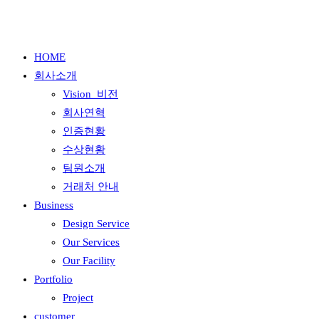
HOME
회사소개
Vision_비전
회사연혁
인증현황
수상현황
팀원소개
거래처 안내
Business
Design Service
Our Services
Our Facility
Portfolio
Project
customer