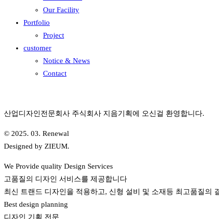
Our Facility
Portfolio
Project
customer
Notice & News
Contact
산업디자인전문회사 주식회사 지음기획에 오신걸 환영합니다.
© 2025. 03. Renewal
Designed by ZIEUM.
We Provide quality Design Services
고품질의 디자인 서비스를 제공합니다
최신 트랜드 디자인을 적용하고, 신형 설비 및 소재등 최고품질의 
Best design planning
디자인 기획 전문