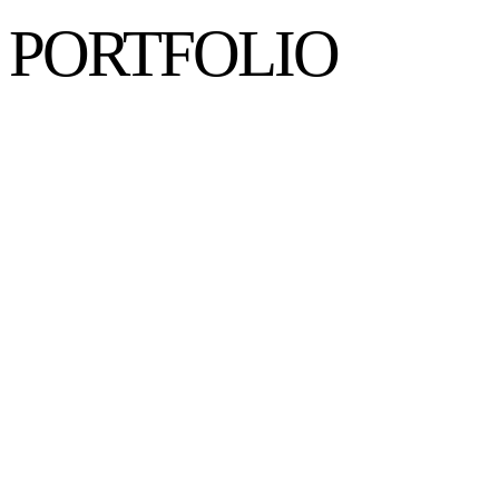
PORTFOLIO