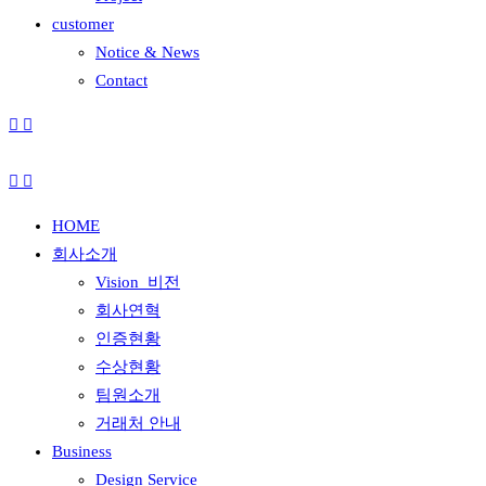
customer
Notice & News
Contact
HOME
회사소개
Vision_비전
회사연혁
인증현황
수상현황
팀원소개
거래처 안내
Business
Design Service