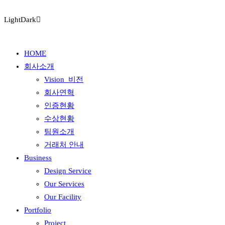
Light
Dark
HOME
회사소개
Vision_비전
회사연혁
인증현황
수상현황
팀원소개
거래처 안내
Business
Design Service
Our Services
Our Facility
Portfolio
Project