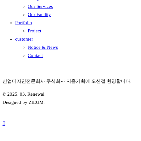
Our Services
Our Facility
Portfolio
Project
customer
Notice & News
Contact
산업디자인전문회사 주식회사 지음기획에 오신걸 환영합니다.
© 2025. 03. Renewal
Designed by ZIEUM.