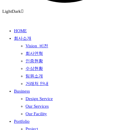
Light
Dark
HOME
회사소개
Vision_비전
회사연혁
인증현황
수상현황
팀원소개
거래처 안내
Business
Design Service
Our Services
Our Facility
Portfolio
Project