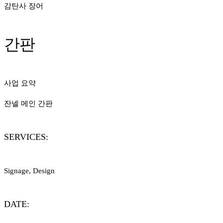
감탄사 장어
간판
사업 요약
잔넬 메인 간판
SERVICES:
Signage, Design
DATE: