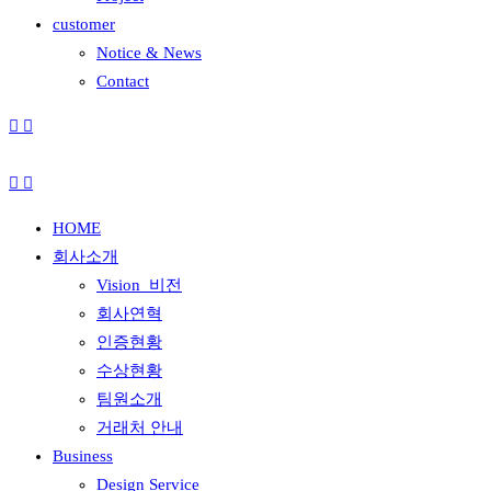
customer
Notice & News
Contact
HOME
회사소개
Vision_비전
회사연혁
인증현황
수상현황
팀원소개
거래처 안내
Business
Design Service