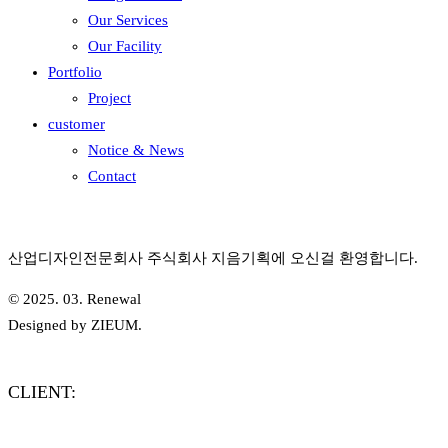
Our Services
Our Facility
Portfolio
Project
customer
Notice & News
Contact
산업디자인전문회사 주식회사 지음기획에 오신걸 환영합니다.
© 2025. 03. Renewal
Designed by ZIEUM.
CLIENT: