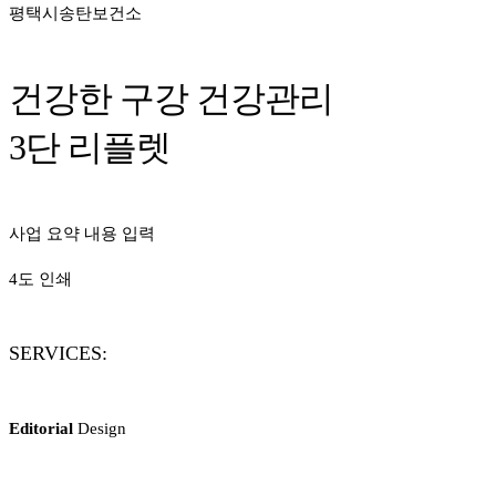
평택시송탄보건소
건강한 구강 건강관리
3단 리플렛
사업 요약 내용 입력
4도 인쇄
SERVICES:
Editorial
Design