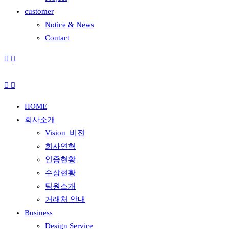
customer
Notice & News
Contact
HOME
회사소개
Vision_비전
회사연혁
인증현황
수상현황
팀원소개
거래처 안내
Business
Design Service