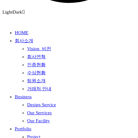
Light
Dark
HOME
회사소개
Vision_비전
회사연혁
인증현황
수상현황
팀원소개
거래처 안내
Business
Design Service
Our Services
Our Facility
Portfolio
Project