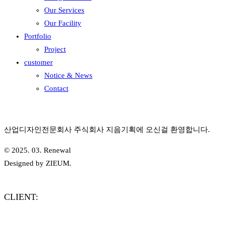
Our Services
Our Facility
Portfolio
Project
customer
Notice & News
Contact
산업디자인전문회사 주식회사 지음기획에 오신걸 환영합니다.
© 2025. 03. Renewal
Designed by ZIEUM.
CLIENT: