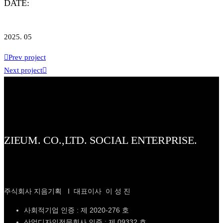
DATE:
2025. 05
Prev project
Next project
ZIEUM. CO.,LTD. SOCIAL ENTERPRISE.
주식회사 지음기획 I 대표이사 이 성 진
사회적기업 인증 : 제 2020-276 호
산업디자인전문회사 인증 : 제 09332 호