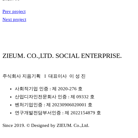
Prev project
Next project
ZIEUM. CO.,LTD. SOCIAL ENTERPRISE.
주식회사 지음기획 I 대표이사 이 성 진
사회적기업 인증 : 제 2020-276 호
산업디자인전문회사 인증 : 제 09332 호
벤처기업인증 : 제 20230906020001 호
연구개발전담부서인증 : 제 2022154879 호
Since 2019. © Designed by ZIEUM. Co.,Ltd.