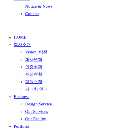
Notice & News
Contact
HOME
회사소개
Vision_비전
회사연혁
인증현황
수상현황
팀원소개
거래처 안내
Business
Design Service
Our Services
Our Facility
Portfolio