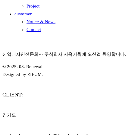
Project
customer
Notice & News
Contact
산업디자인전문회사 주식회사 지음기획에 오신걸 환영합니다.
© 2025. 03. Renewal
Designed by ZIEUM.
CLIENT:
경기도