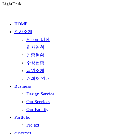
Light
Dark
HOME
회사소개
Vision_비전
회사연혁
인증현황
수상현황
팀원소개
거래처 안내
Business
Design Service
Our Services
Our Facility
Portfolio
Project
customer