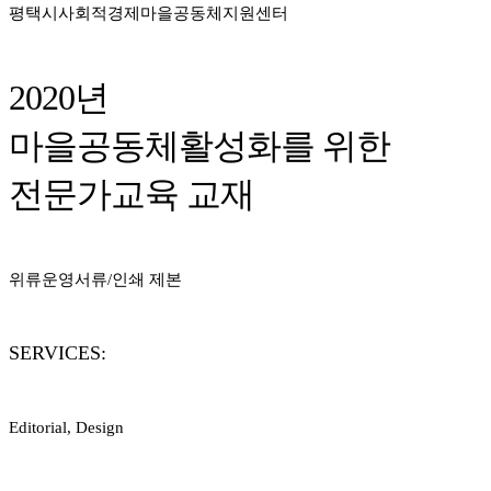
평택시사회적경제마을공동체지원센터
2020년
마을공동체활성화를 위한
전문가교육 교재
위류운영서류/인쇄 제본
SERVICES:
Editorial, Design