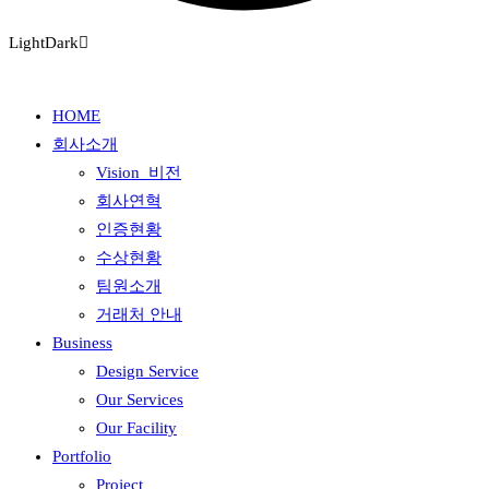
Light
Dark
HOME
회사소개
Vision_비전
회사연혁
인증현황
수상현황
팀원소개
거래처 안내
Business
Design Service
Our Services
Our Facility
Portfolio
Project