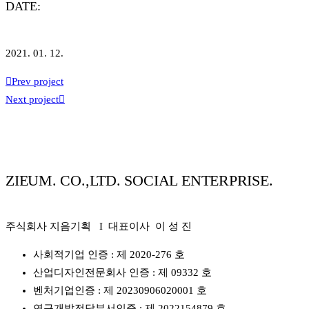
DATE:
2021. 01. 12.
Prev project
Next project
ZIEUM. CO.,LTD. SOCIAL ENTERPRISE.
주식회사 지음기획 I 대표이사 이 성 진
사회적기업 인증 : 제 2020-276 호
산업디자인전문회사 인증 : 제 09332 호
벤처기업인증 : 제 20230906020001 호
연구개발전담부서인증 : 제 2022154879 호