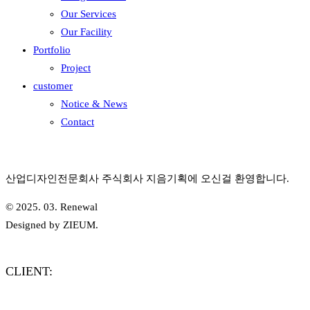
Our Services
Our Facility
Portfolio
Project
customer
Notice & News
Contact
산업디자인전문회사 주식회사 지음기획에 오신걸 환영합니다.
© 2025. 03. Renewal
Designed by ZIEUM.
CLIENT: