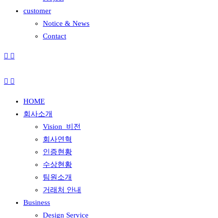
customer
Notice & News
Contact
HOME
회사소개
Vision_비전
회사연혁
인증현황
수상현황
팀원소개
거래처 안내
Business
Design Service