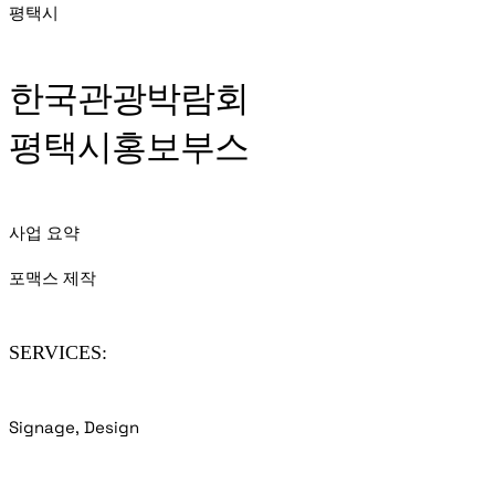
평택시
한국관광박람회
평택시홍보부스
사업 요약
포맥스 제작
SERVICES:
Signage, Design