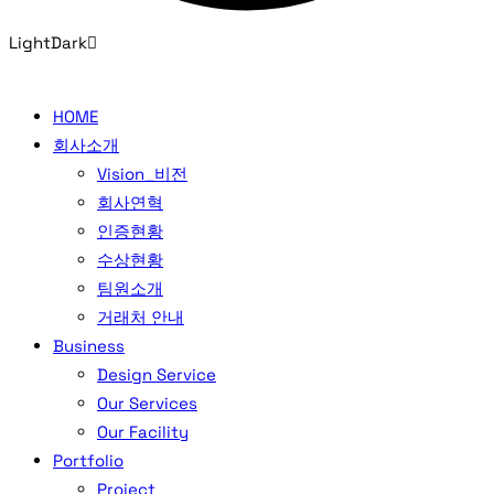
Light
Dark
HOME
회사소개
Vision_비전
회사연혁
인증현황
수상현황
팀원소개
거래처 안내
Business
Design Service
Our Services
Our Facility
Portfolio
Project