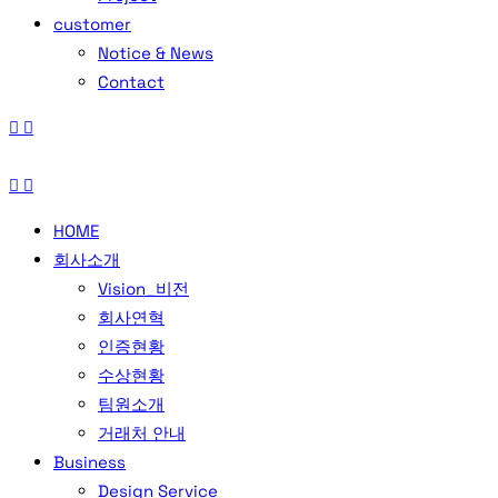
customer
Notice & News
Contact
HOME
회사소개
Vision_비전
회사연혁
인증현황
수상현황
팀원소개
거래처 안내
Business
Design Service