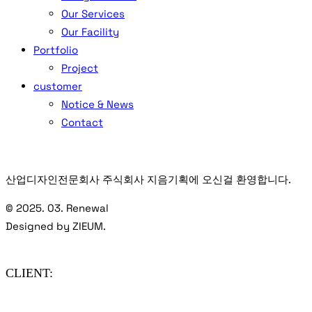
Our Services
Our Facility
Portfolio
Project
customer
Notice & News
Contact
산업디자인전문회사 주식회사 지음기획에 오신걸 환영합니다.
© 2025. 03. Renewal
Designed by ZIEUM.
CLIENT: