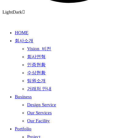
Light
Dark
HOME
회사소개
Vision_비전
회사연혁
인증현황
수상현황
팀원소개
거래처 안내
Business
Design Service
Our Services
Our Facility
Portfolio
Project