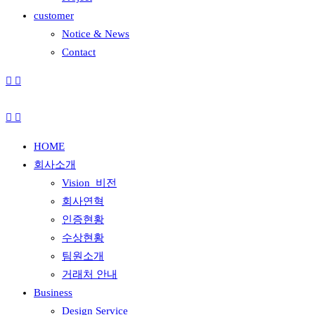
customer
Notice & News
Contact
HOME
회사소개
Vision_비전
회사연혁
인증현황
수상현황
팀원소개
거래처 안내
Business
Design Service