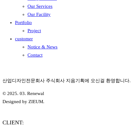
Our Services
Our Facility
Portfolio
Project
customer
Notice & News
Contact
산업디자인전문회사 주식회사 지음기획에 오신걸 환영합니다.
© 2025. 03. Renewal
Designed by ZIEUM.
CLIENT: