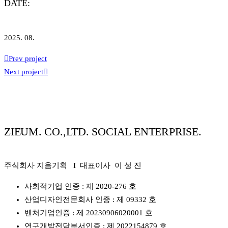
DATE:
2025. 08.
Prev project
Next project
ZIEUM. CO.,LTD. SOCIAL ENTERPRISE.
주식회사 지음기획 I 대표이사 이 성 진
사회적기업 인증 : 제 2020-276 호
산업디자인전문회사 인증 : 제 09332 호
벤처기업인증 : 제 20230906020001 호
연구개발전담부서인증 : 제 2022154879 호