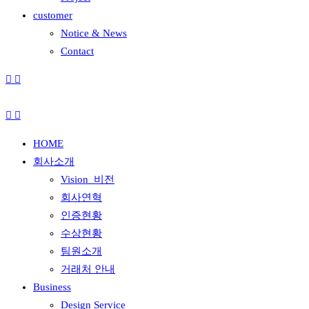
customer
Notice & News
Contact
HOME
회사소개
Vision_비전
회사연혁
인증현황
수상현황
팀원소개
거래처 안내
Business
Design Service