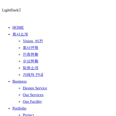
Light
Dark
HOME
회사소개
Vision_비전
회사연혁
인증현황
수상현황
팀원소개
거래처 안내
Business
Design Service
Our Services
Our Facility
Portfolio
Project