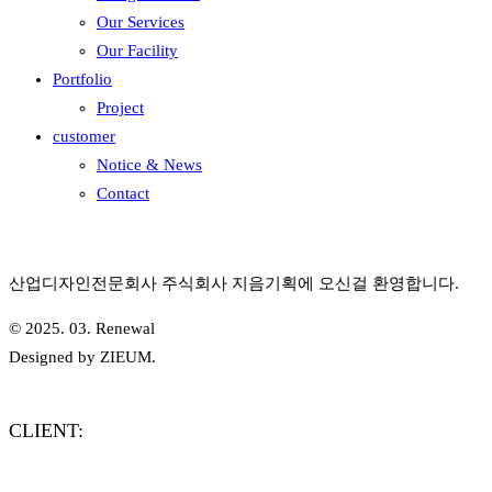
Our Services
Our Facility
Portfolio
Project
customer
Notice & News
Contact
산업디자인전문회사 주식회사 지음기획에 오신걸 환영합니다.
© 2025. 03. Renewal
Designed by ZIEUM.
CLIENT: