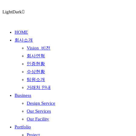
Light
Dark
HOME
회사소개
Vision_비전
회사연혁
인증현황
수상현황
팀원소개
거래처 안내
Business
Design Service
Our Services
Our Facility
Portfolio
Project