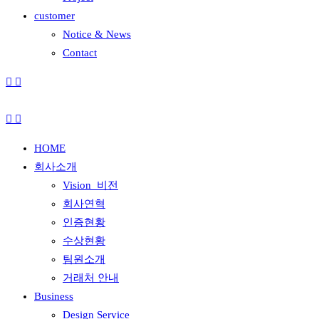
customer
Notice & News
Contact
HOME
회사소개
Vision_비전
회사연혁
인증현황
수상현황
팀원소개
거래처 안내
Business
Design Service