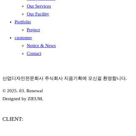
Our Services
Our Facility
Portfolio
Project
customer
Notice & News
Contact
산업디자인전문회사 주식회사 지음기획에 오신걸 환영합니다.
© 2025. 03. Renewal
Designed by ZIEUM.
CLIENT: