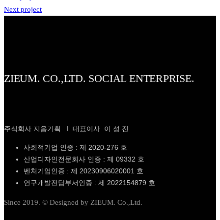
Next project
ZIEUM. CO.,LTD. SOCIAL ENTERPRISE.
주식회사 지음기획 I 대표이사 이 성 진
사회적기업 인증 : 제 2020-276 호
산업디자인전문회사 인증 : 제 09332 호
벤처기업인증 : 제 20230906020001 호
연구개발전담부서인증 : 제 2022154879 호
Since 2019. © Designed by ZIEUM. Co.,Ltd.