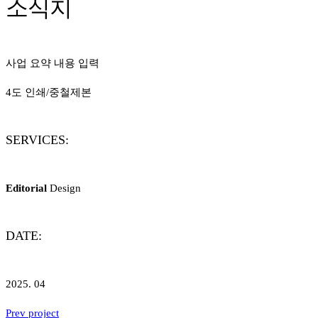
소식지
사업 요약 내용 입력
4도 인쇄/중철제본
SERVICES:
Editorial
Design
DATE:
2025. 04
Prev project