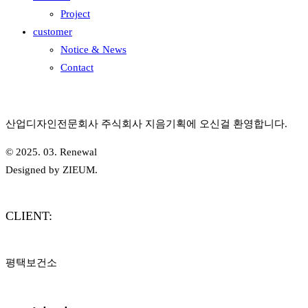
Project
customer
Notice & News
Contact
산업디자인전문회사 주식회사 지음기획에 오신걸 환영합니다.
© 2025. 03. Renewal
Designed by ZIEUM.
CLIENT:
평택보건소