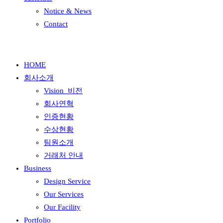
Notice & News
Contact
HOME
회사소개
Vision_비전
회사연혁
인증현황
수상현황
팀원소개
거래처 안내
Business
Design Service
Our Services
Our Facility
Portfolio