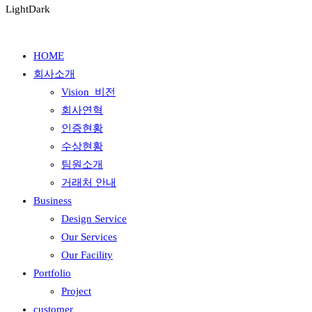
Light
Dark
HOME
회사소개
Vision_비전
회사연혁
인증현황
수상현황
팀원소개
거래처 안내
Business
Design Service
Our Services
Our Facility
Portfolio
Project
customer