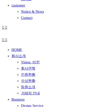
customer
Notice & News
Contact
HOME
회사소개
Vision_비전
회사연혁
인증현황
수상현황
팀원소개
거래처 안내
Business
Design Service