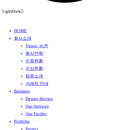
Light
Dark
HOME
회사소개
Vision_비전
회사연혁
인증현황
수상현황
팀원소개
거래처 안내
Business
Design Service
Our Services
Our Facility
Portfolio
Project