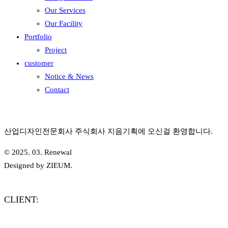
Our Services
Our Facility
Portfolio
Project
customer
Notice & News
Contact
산업디자인전문회사 주식회사 지음기획에 오신걸 환영합니다.
© 2025. 03. Renewal
Designed by ZIEUM.
CLIENT: