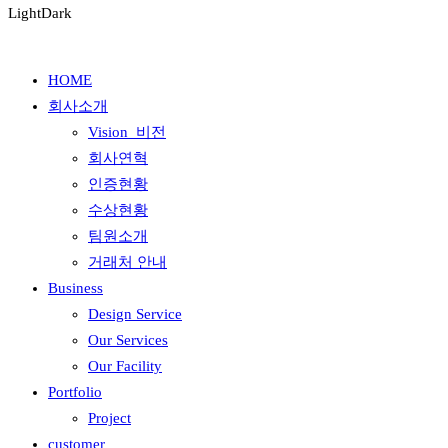
Light
Dark
HOME
회사소개
Vision_비전
회사연혁
인증현황
수상현황
팀원소개
거래처 안내
Business
Design Service
Our Services
Our Facility
Portfolio
Project
customer