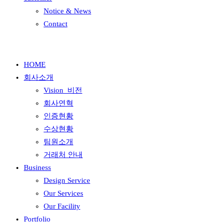
Notice & News
Contact
HOME
회사소개
Vision_비전
회사연혁
인증현황
수상현황
팀원소개
거래처 안내
Business
Design Service
Our Services
Our Facility
Portfolio