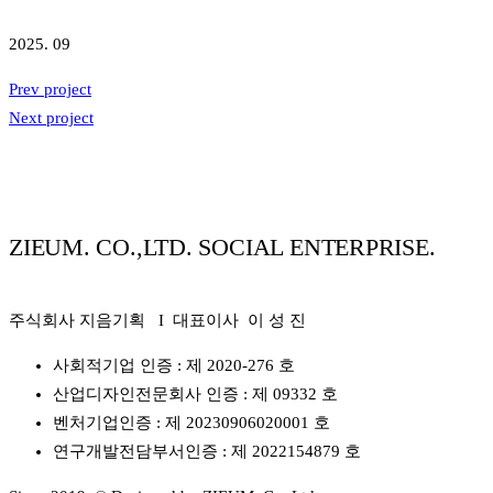
2025. 09
Prev project
Next project
ZIEUM. CO.,LTD. SOCIAL ENTERPRISE.
주식회사 지음기획 I 대표이사 이 성 진
사회적기업 인증 : 제 2020-276 호
산업디자인전문회사 인증 : 제 09332 호
벤처기업인증 : 제 20230906020001 호
연구개발전담부서인증 : 제 2022154879 호