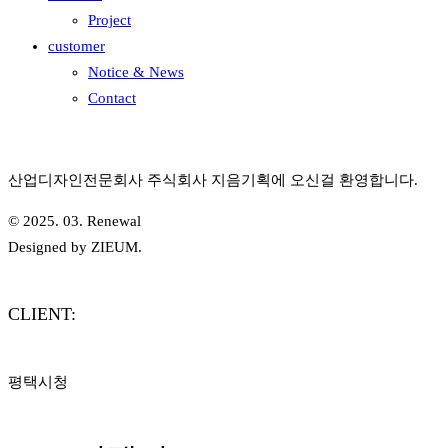
Project
customer
Notice & News
Contact
산업디자인전문회사 주식회사 지음기획에 오신걸 환영합니다.
© 2025. 03. Renewal
Designed by ZIEUM.
CLIENT:
평택시청