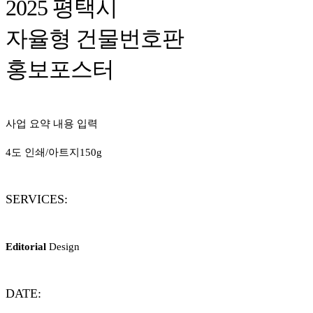
2025 평택시
자율형 건물번호판
홍보포스터
사업 요약 내용 입력
4도 인쇄/아트지150g
SERVICES:
Editorial
Design
DATE: