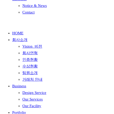
Notice & News
Contact
HOME
회사소개
Vision_비전
회사연혁
인증현황
수상현황
팀원소개
거래처 안내
Business
Design Service
Our Services
Our Facility
Portfolio