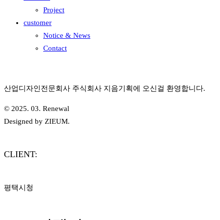
Project
customer
Notice & News
Contact
산업디자인전문회사 주식회사 지음기획에 오신걸 환영합니다.
© 2025. 03. Renewal
Designed by ZIEUM.
CLIENT:
평택시청