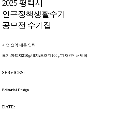
2025 평택시
인구정책생활수기
공모전 수기집
사업 요약 내용 입력
표지:아트지210g/내지:모조지100g/디자인인쇄제작
SERVICES:
Editorial
Design
DATE: