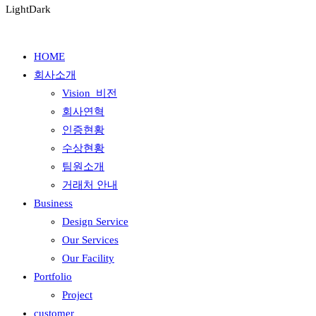
Light
Dark
HOME
회사소개
Vision_비전
회사연혁
인증현황
수상현황
팀원소개
거래처 안내
Business
Design Service
Our Services
Our Facility
Portfolio
Project
customer