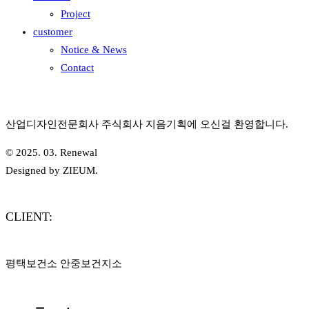
Project
customer
Notice & News
Contact
산업디자인전문회사 주식회사 지음기획에 오신걸 환영합니다.
© 2025. 03. Renewal
Designed by ZIEUM.
CLIENT:
평택보건소 안중보건지소