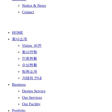
Notice & News
Contact
HOME
회사소개
Vision_비전
회사연혁
인증현황
수상현황
팀원소개
거래처 안내
Business
Design Service
Our Services
Our Facility
Portfolio