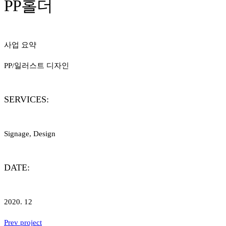
PP홀더
사업 요약
PP/일러스트 디자인
SERVICES:
Signage, Design
DATE:
2020. 12
Prev project