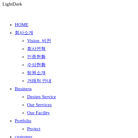
Light
Dark
HOME
회사소개
Vision_비전
회사연혁
인증현황
수상현황
팀원소개
거래처 안내
Business
Design Service
Our Services
Our Facility
Portfolio
Project
customer