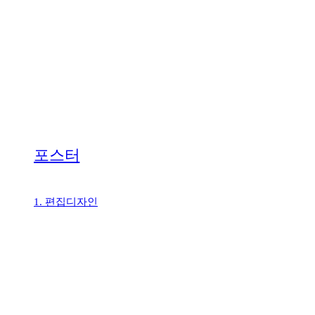
포스터
1. 편집디자인