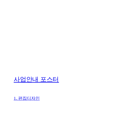
사업안내 포스터
1. 편집디자인