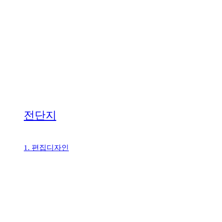
전단지
1. 편집디자인