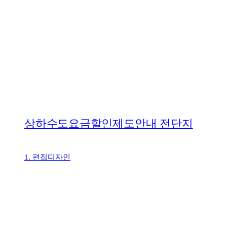
상하수도요금할인제도안내 전단지
1. 편집디자인