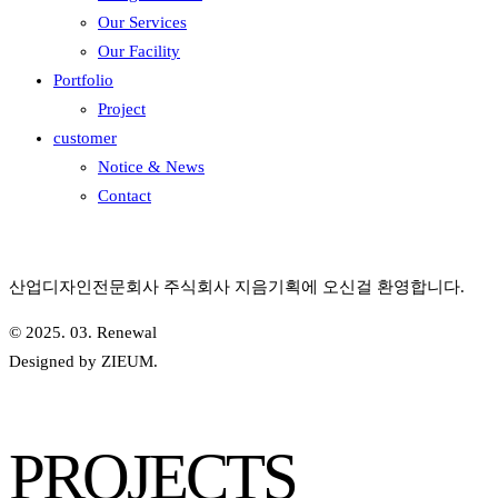
Our Services
Our Facility
Portfolio
Project
customer
Notice & News
Contact
산업디자인전문회사 주식회사 지음기획에 오신걸 환영합니다.
© 2025. 03. Renewal
Designed by ZIEUM.
PROJECTS