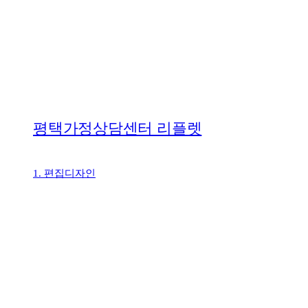
평택가정상담센터 리플렛
1. 편집디자인