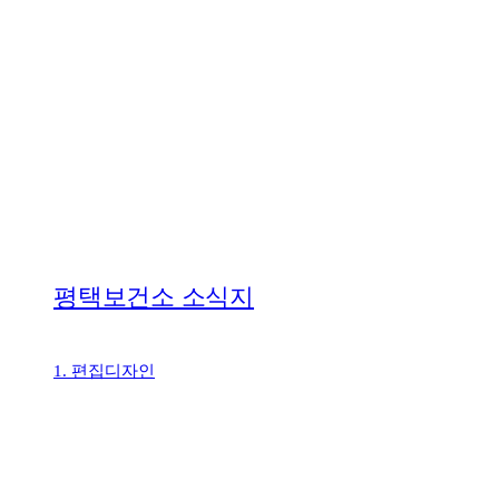
평택보건소 소식지
1. 편집디자인