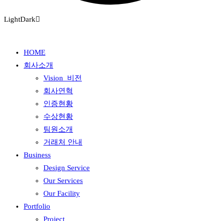
Light
Dark
HOME
회사소개
Vision_비전
회사연혁
인증현황
수상현황
팀원소개
거래처 안내
Business
Design Service
Our Services
Our Facility
Portfolio
Project