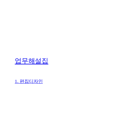
업무해설집
1. 편집디자인