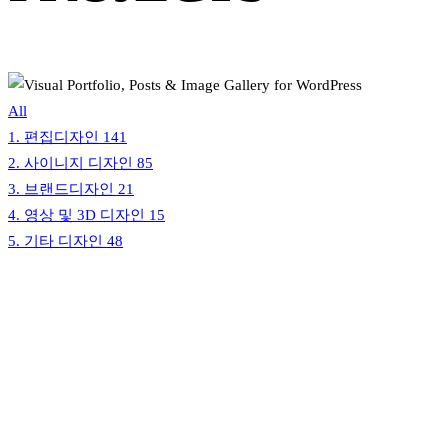
All
1. 편집디자인
141
2. 사이니지 디자인
85
3. 브랜드디자인
21
4. 영상 및 3D 디자인
15
5. 기타 디자인
48