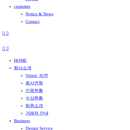
customer
Notice & News
Contact
HOME
회사소개
Vision_비전
회사연혁
인증현황
수상현황
팀원소개
거래처 안내
Business
Design Service