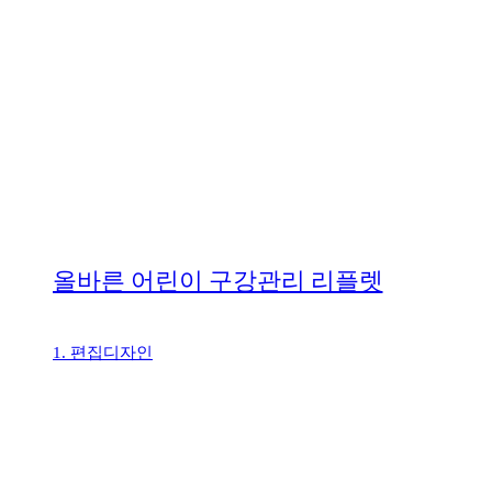
올바른 어린이 구강관리 리플렛
1. 편집디자인