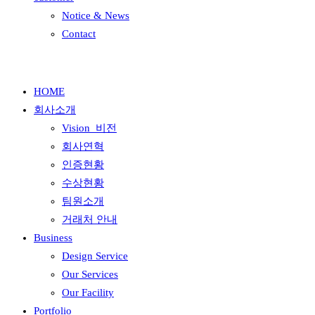
Notice & News
Contact
HOME
회사소개
Vision_비전
회사연혁
인증현황
수상현황
팀원소개
거래처 안내
Business
Design Service
Our Services
Our Facility
Portfolio