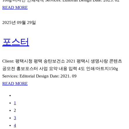
100g/디자인 인쇄제작 Services: Editorial Design Date: 2025. 02
READ MORE
2025년 09월 29일
포스터
Client: 평택시청 평택 송탄보건소 2021 평택시 생명사랑 콘텐츠
공모전 홍보포스터 사업 요약 내용 입력 4도 인쇄/아트지150g
Services: Editorial Design Date: 2021. 09
READ MORE
1
2
3
4