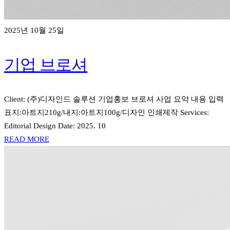
2025년 10월 25일
기업 브로셔
Client: (주)디자인드 솔루션 기업홍보 브로셔 사업 요약 내용 입력
표지:아트지210g/내지:아트지100g/디자인 인쇄제작 Services:
Editorial Design Date: 2025. 10
READ MORE