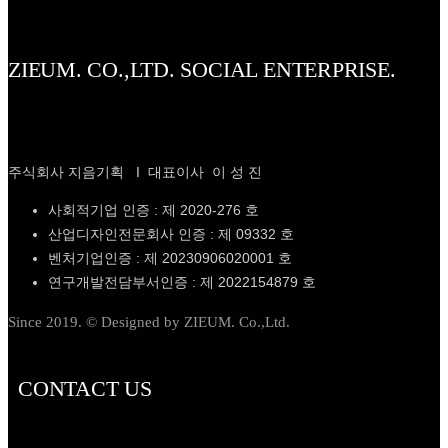
ZIEUM. CO.,LTD. SOCIAL ENTERPRISE.
주식회사 지음기획 I 대표이사 이 성 진
사회적기업 인증 : 제 2020-276 호
산업디자인전문회사 인증 : 제 09332 호
벤처기업인증 : 제 20230906020001 호
연구개발전담부서인증 : 제 2022154879 호
Since 2019. © Designed by ZIEUM. Co.,Ltd.
CONTACT US