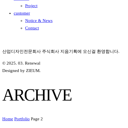
Project
customer
Notice & News
Contact
산업디자인전문회사 주식회사 지음기획에 오신걸 환영합니다.
© 2025. 03. Renewal
Designed by ZIEUM.
ARCHIVE
Home
Portfolio
Page 2