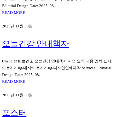
Editorial Design Date: 2025. 08.
READ MORE
2025년 11월 30일
오늘건강 안내책자
Client: 송탄보건소 오늘건강 안내책자 사업 요약 내용 입력 표지:
아트지210g/내지:아트지210g/디자인인쇄제작 Services: Editorial
Design Date: 2025. 08.
READ MORE
2025년 11월 30일
포스터