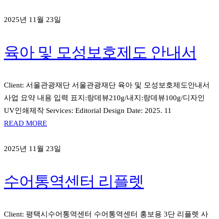
2025년 11월 23일
육아 및 모성보호제도 안내서
Client: 서울관광재단 서울관광재단 육아 및 모성보호제도안내서
사업 요약 내용 입력 표지:랑데뷰210g/내지:랑데뷰100g/디자인
UV인쇄제작 Services: Editorial Design Date: 2025. 11
READ MORE
2025년 11월 23일
수어통역센터 리플렛
Client: 평택시수어통역센터 수어통역센터 홍보용 3단 리플렛 사