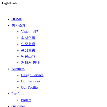
Light
Dark
HOME
회사소개
Vision_비전
회사연혁
인증현황
수상현황
팀원소개
거래처 안내
Business
Design Service
Our Services
Our Facility
Portfolio
Project
customer