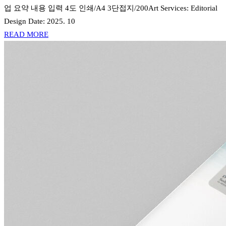
업 요약 내용 입력 4도 인쇄/A4 3단접지/200Art Services: Editorial
Design Date: 2025. 10
READ MORE