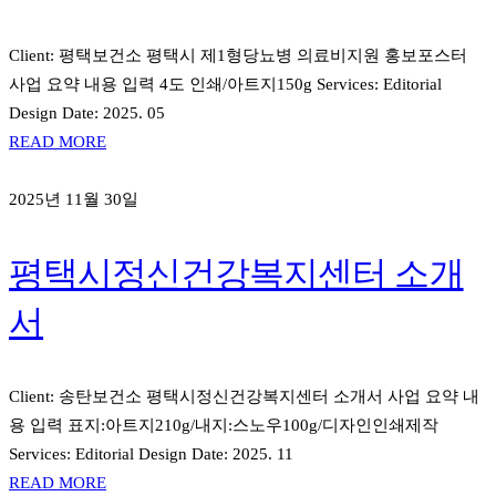
Client: 평택보건소 평택시 제1형당뇨병 의료비지원 홍보포스터
사업 요약 내용 입력 4도 인쇄/아트지150g Services: Editorial
Design Date: 2025. 05
READ MORE
2025년 11월 30일
평택시정신건강복지센터 소개
서
Client: 송탄보건소 평택시정신건강복지센터 소개서 사업 요약 내
용 입력 표지:아트지210g/내지:스노우100g/디자인인쇄제작
Services: Editorial Design Date: 2025. 11
READ MORE