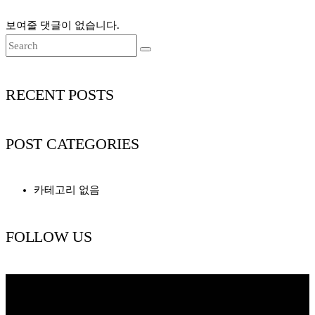
보여줄 댓글이 없습니다.
RECENT POSTS
POST CATEGORIES
카테고리 없음
FOLLOW US