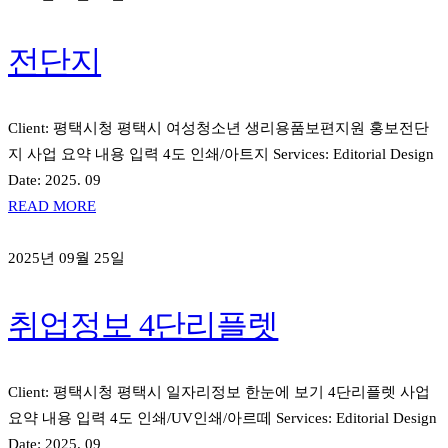
전단지
Client: 평택시청 평택시 여성청소년 생리용품보편지원 홍보전단
지 사업 요약 내용 입력 4도 인쇄/아트지 Services: Editorial Design
Date: 2025. 09
READ MORE
2025년 09월 25일
취업정보 4단리플렛
Client: 평택시청 평택시 일자리정보 한눈에 보기 4단리플렛 사업
요약 내용 입력 4도 인쇄/UV인쇄/아르떼 Services: Editorial Design
Date: 2025. 09