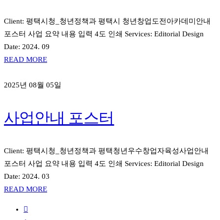
Client: 평택시청_청년정책과 평택시 청년창업도전아카데미안내
포스터 사업 요약 내용 입력 4도 인쇄 Services: Editorial Design
Date: 2024. 09
READ MORE
2025년 08월 05일
사업안내 포스터
Client: 평택시청_청년정책과 평택청년우수창업자육성사업안내
포스터 사업 요약 내용 입력 4도 인쇄 Services: Editorial Design
Date: 2024. 03
READ MORE