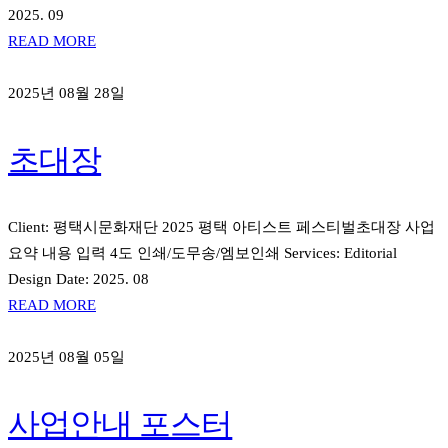
2025. 09
READ MORE
2025년 08월 28일
초대장
Client: 평택시문화재단 2025 평택 아티스트 페스티벌초대장 사업
요약 내용 입력 4도 인쇄/도무송/엠보인쇄 Services: Editorial
Design Date: 2025. 08
READ MORE
2025년 08월 05일
사업안내 포스터