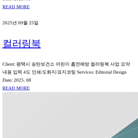
READ MORE
2025년 09월 25일
컬러링북
Client: 평택시 송탄보건소 어린이 흡연예방 컬러링북 사업 요약
내용 입력 4도 인쇄/도화지/표지코팅 Services: Editorial Design
Date: 2025. 08
READ MORE