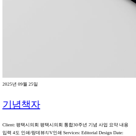
2025년 09월 25일
기념책자
Client: 평택시의회 평택시의회 통합30주년 기념 사업 요약 내용
입력 4도 인쇄/랑데뷰/UV인쇄 Services: Editorial Design Date: