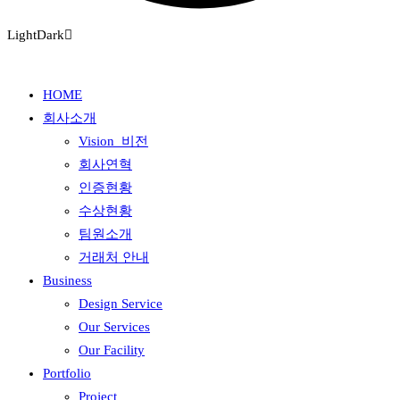
Light
Dark
HOME
회사소개
Vision_비전
회사연혁
인증현황
수상현황
팀원소개
거래처 안내
Business
Design Service
Our Services
Our Facility
Portfolio
Project