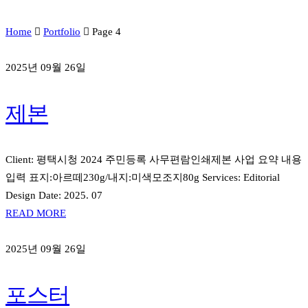
Home
Portfolio
Page 4
2025년 09월 26일
제본
Client: 평택시청 2024 주민등록 사무편람인쇄제본 사업 요약 내용
입력 표지:아르떼230g/내지:미색모조지80g Services: Editorial
Design Date: 2025. 07
READ MORE
2025년 09월 26일
포스터