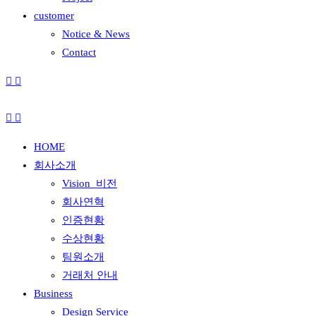
customer
Notice & News
Contact
HOME
회사소개
Vision_비전
회사연혁
인증현황
수상현황
팀원소개
거래처 안내
Business
Design Service