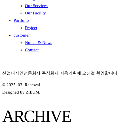
Our Services
Our Facility
Portfolio
Project
customer
Notice & News
Contact
산업디자인전문회사 주식회사 지음기획에 오신걸 환영합니다.
© 2025. 03. Renewal
Designed by ZIEUM.
ARCHIVE