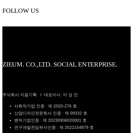
FOLLOW US
ZIEUM. CO.,LTD. SOCIAL ENTERPRISE.
주식회사 지음기획 I 대표이사 이 성 진
사회적기업 인증 : 제 2020-276 호
산업디자인전문회사 인증 : 제 09332 호
벤처기업인증 : 제 20230906020001 호
연구개발전담부서인증 : 제 2022154879 호