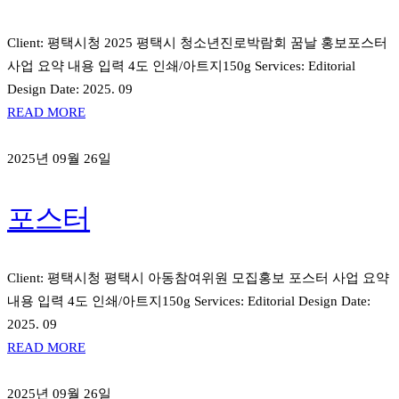
Client: 평택시청 2025 평택시 청소년진로박람회 꿈날 홍보포스터
사업 요약 내용 입력 4도 인쇄/아트지150g Services: Editorial
Design Date: 2025. 09
READ MORE
2025년 09월 26일
포스터
Client: 평택시청 평택시 아동참여위원 모집홍보 포스터 사업 요약
내용 입력 4도 인쇄/아트지150g Services: Editorial Design Date:
2025. 09
READ MORE
2025년 09월 26일