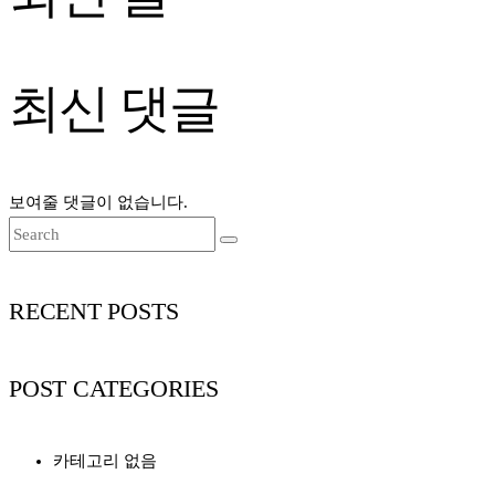
최신 댓글
보여줄 댓글이 없습니다.
RECENT POSTS
POST CATEGORIES
카테고리 없음