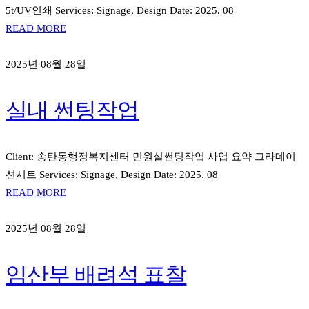
5t/UV인쇄 Services: Signage, Design Date: 2025. 08
READ MORE
2025년 08월 28일
실내 썬팅작업
Client: 송탄동행정복지센터 민원실썬팅작업 사업 요약 그라데이
션시트 Services: Signage, Design Date: 2025. 08
READ MORE
2025년 08월 28일
임산부 배려석 표찰