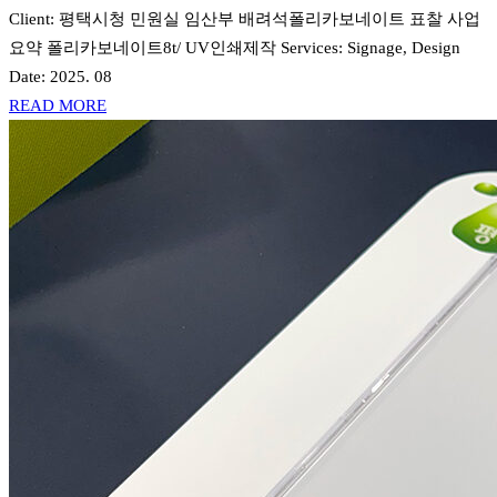
Client: 평택시청 민원실 임산부 배려석폴리카보네이트 표찰 사업
요약 폴리카보네이트8t/ UV인쇄제작 Services: Signage, Design
Date: 2025. 08
READ MORE