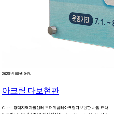
2025년 08월 04일
아크릴 다보현판
Client: 평택지역자활센터 무더위쉼터아크릴다보현판 사업 요약