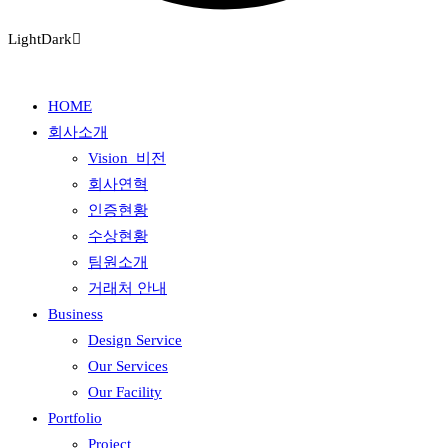
Light
Dark
HOME
회사소개
Vision_비전
회사연혁
인증현황
수상현황
팀원소개
거래처 안내
Business
Design Service
Our Services
Our Facility
Portfolio
Project