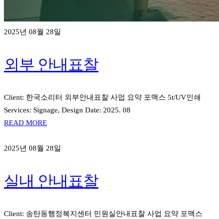
2025년 08월 28일
외부 안내표찰
Client: 한국소리터 외부안내표찰 사업 요약 포맥스 5t/UV인쇄
Services: Signage, Design Date: 2025. 08
READ MORE
2025년 08월 28일
실내 안내표찰
Client: 송탄동행정복지센터 민원실안내표찰 사업 요약 포맥스