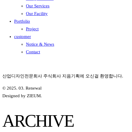
Our Services
Our Facility
Portfolio
Project
customer
Notice & News
Contact
산업디자인전문회사 주식회사 지음기획에 오신걸 환영합니다.
© 2025. 03. Renewal
Designed by ZIEUM.
ARCHIVE