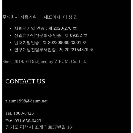
주식회사 지음기획 I 대표이사 이 성 진
사회적기업 인증 : 제 2020-276 호
산업디자인전문회사 인증 : 제 09332 호
벤처기업인증 : 제 20230906020001 호
연구개발전담부서인증 : 제 2022154879 호
Since 2019. © Designed by ZIEUM. Co.,Ltd.
CONTACT US
zieum1998@daum.net
Tel. 1800-6423
Fax. 031-656-6423
경기도 평택시 조개터로37번길 18