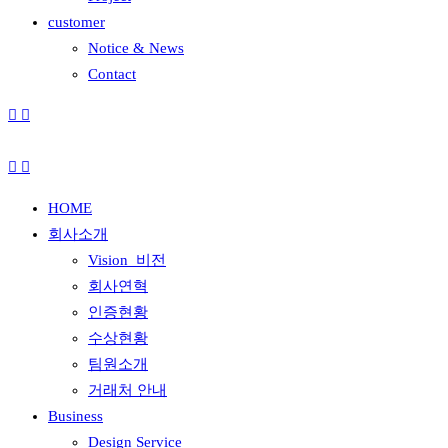
customer
Notice & News
Contact
HOME
회사소개
Vision_비전
회사연혁
인증현황
수상현황
팀원소개
거래처 안내
Business
Design Service