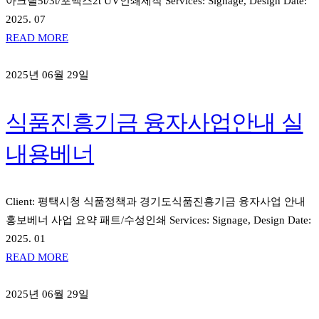
아크릴5t/3t/포맥스2t UV인쇄제작 Services: Signage, Design Date:
2025. 07
READ MORE
2025년 06월 29일
식품진흥기금 융자사업안내 실
내용베너
Client: 평택시청 식품정책과 경기도식품진흥기금 융자사업 안내
홍보베너 사업 요약 패트/수성인쇄 Services: Signage, Design Date:
2025. 01
READ MORE
2025년 06월 29일