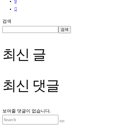
9
검색
검색
최신 글
최신 댓글
보여줄 댓글이 없습니다.