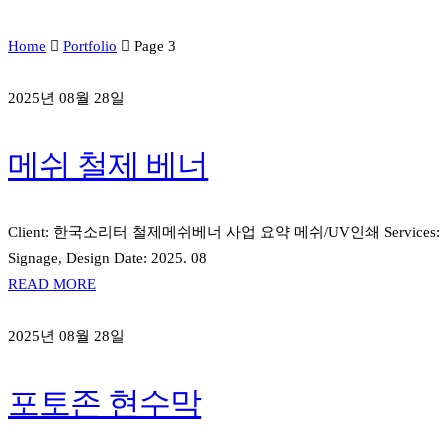
Home
Portfolio
Page 3
2025년 08월 28일
메쉬 철제 베너
Client: 한국소리터 철제메쉬베너 사업 요약 메쉬/UV인쇄 Services:
Signage, Design Date: 2025. 08
READ MORE
2025년 08월 28일
포토존 현수막