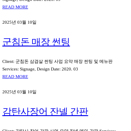
READ MORE
2025년 03월 10일
군침돈 매장 썬팅
Client: 군침돈 삼겹살 썬팅 사업 요약 매장 썬팅 및 메뉴판
Services: Signage, Design Date: 2020. 03
READ MORE
2025년 03월 10일
감탄사장어 잔넬 간판