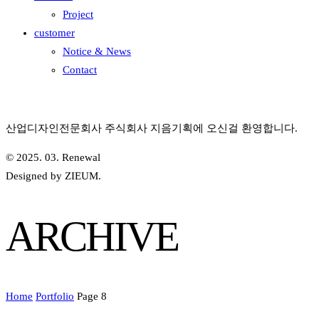
Project
customer
Notice & News
Contact
산업디자인전문회사 주식회사 지음기획에 오신걸 환영합니다.
© 2025. 03. Renewal
Designed by ZIEUM.
ARCHIVE
Home
Portfolio
Page 8