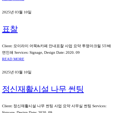
2025년 03월 10일
표찰
Client: 모이라이 어묵&카페 안내표찰 사업 요약 투명아크릴 5T/배
면인쇄 Services: Signage, Design Date: 2020. 09
READ MORE
2025년 03월 10일
정신재활시설 나무 썬팅
Client: 정신재활시설 나무 썬팅 사업 요약 사무실 썬팅 Services:
Signage, Design Date: 2020. 09