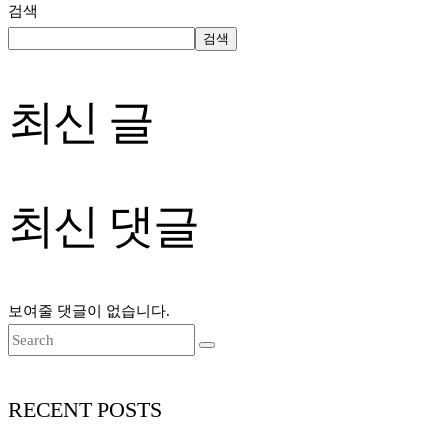
검색
검색
최신 글
최신 댓글
보여줄 댓글이 없습니다.
RECENT POSTS