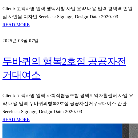
Client: 고객사명 입력 평택시청 사업 요약 내용 입력 평택역 민원
실 사인물 디자인 Services: Signage, Design Date: 2020. 03
READ MORE
2025년 03월 07일
두바퀴의 행복2호점 공공자전
거대여소
Client: 고객사명 입력 사회적협동조합 평택지역자활센터 사업 요
약 내용 입력 두바퀴의행복2호점 공공자전거무료대여소 간판
Services: Signage, Design Date: 2020. 03
READ MORE