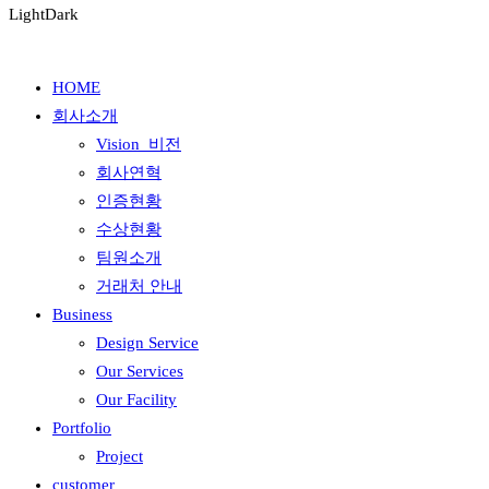
Light
Dark
HOME
회사소개
Vision_비전
회사연혁
인증현황
수상현황
팀원소개
거래처 안내
Business
Design Service
Our Services
Our Facility
Portfolio
Project
customer