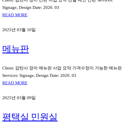
Client: 감탄사 장어 간판 사업 요약 잔넬 메인 간판 Services:
Signage, Design Date: 2020. 03
READ MORE
2025년 03월 10일
메뉴판
Client: 감탄사 장어 메뉴판 사업 요약 가격수정이 가능한 메뉴판
Services: Signage, Design Date: 2020. 03
READ MORE
2025년 03월 09일
평택실 민원실