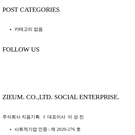
POST CATEGORIES
카테고리 없음
FOLLOW US
ZIEUM. CO.,LTD. SOCIAL ENTERPRISE.
주식회사 지음기획 I 대표이사 이 성 진
사회적기업 인증 : 제 2020-276 호