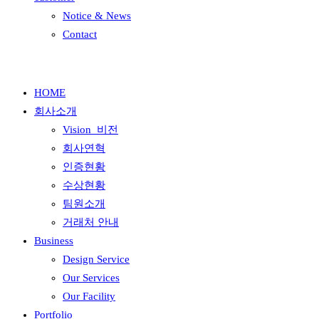
Notice & News
Contact
HOME
회사소개
Vision_비전
회사연혁
인증현황
수상현황
팀원소개
거래처 안내
Business
Design Service
Our Services
Our Facility
Portfolio