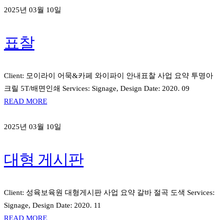
2025년 03월 10일
표찰
Client: 모이라이 어묵&카페 와이파이 안내표찰 사업 요약 투명아
크릴 5T/배면인쇄 Services: Signage, Design Date: 2020. 09
READ MORE
2025년 03월 10일
대형 게시판
Client: 성육보육원 대형게시판 사업 요약 갈바 절곡 도색 Services:
Signage, Design Date: 2020. 11
READ MORE